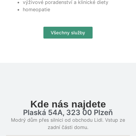
výživové poradenství a klinické diety
homeopatie
Všechny služby
Kde nás najdete
Plaská 54A, 323 00 Plzeň
Modrý dům přes silnici od obchodu Lidl. Vstup ze
zadní části domu.