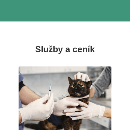
Služby a ceník