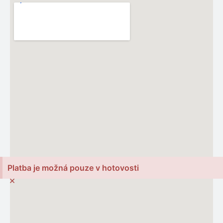
Platba je možná pouze v hotovosti
×